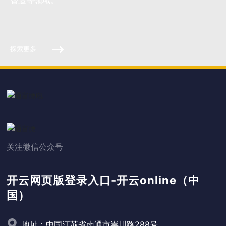
探索更多
关注微信公众号
开云网页版登录入口-开云online（中
国）
地址：中国江苏省南通市崇川路288号