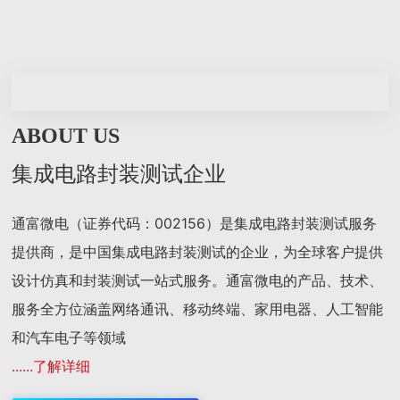
ABOUT US
集成电路封装测试企业
通富微电（证券代码：002156）是集成电路封装测试服务
提供商，是中国集成电路封装测试的企业，为全球客户提供
设计仿真和封装测试一站式服务。通富微电的产品、技术、
服务全方位涵盖网络通讯、移动终端、家用电器、人工智能
和汽车电子等领域
......了解详细