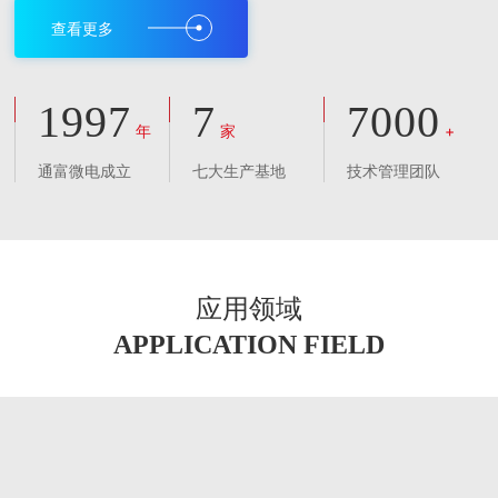
查看更多
1997
7
7000
年
家
+
通富微电成立
七大生产基地
技术管理团队
应用领域
APPLICATION FIELD